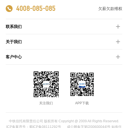
4008-085-085
欠薪欠款维权
联系我们
关于我们
客户中心
关注我们
APP下载
中铁信托有限责任公司 版权所有 Copyright @ 2009 All Rights Reserved.
ICP备案序号：蜀ICP备08111292号
成公网备字第[200600044]号 如有任