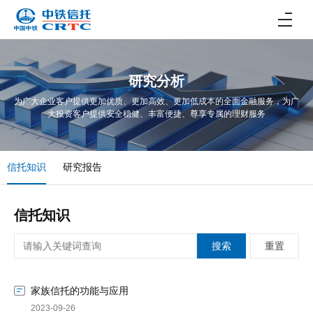
研究分析
为广大企业客户提供更加优质、更加高效、更加低成本的全面金融服务，为广
大投资客户提供安全稳健、丰富便捷、尊享专属的理财服务
信托知识
研究报告
信托知识
搜索
重置
家族信托的功能与应用
2023-09-26