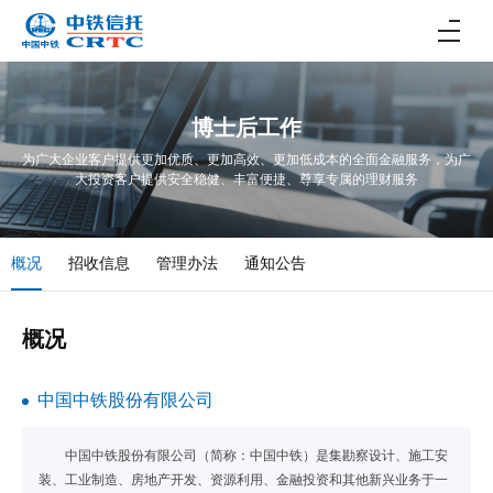
博士后工作
为广大企业客户提供更加优质、更加高效、更加低成本的全面金融服务，为广
大投资客户提供安全稳健、丰富便捷、尊享专属的理财服务
概况
招收信息
管理办法
通知公告
概况
中国中铁股份有限公司
中国中铁股份有限公司（简称：中国中铁）是集勘察设计、施工安
装、工业制造、房地产开发、资源利用、金融投资和其他新兴业务于一