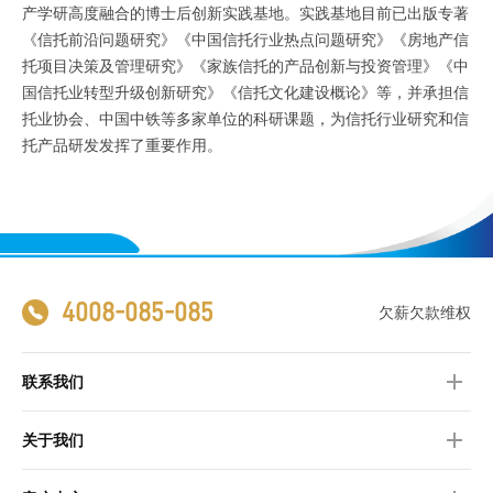
产学研高度融合的博士后创新实践基地。实践基地目前已出版专著
《信托前沿问题研究》《中国信托行业热点问题研究》《房地产信
托项目决策及管理研究》《家族信托的产品创新与投资管理》《中
国信托业转型升级创新研究》《信托文化建设概论》等，并承担信
托业协会、中国中铁等多家单位的科研课题，为信托行业研究和信
托产品研发发挥了重要作用。
4008-085-085
欠薪欠款维权
联系我们
关于我们