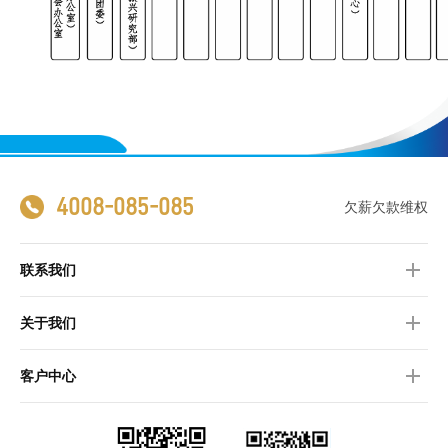
4008-085-085
欠薪欠款维权
联系我们
关于我们
客户中心