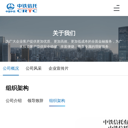
关于我们
为广大企业客户提供更加优质、更加高效、更加低成本的全面金融服务，为广
大投资客户提供安全稳健、丰富便捷、尊享专属的理财服务
公司概况
公司风采
企业宣传片
组织架构
公司介绍
领导致辞
组织架构